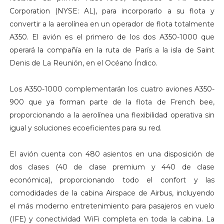
Corporation (NYSE: AL), para incorporarlo a su flota y
convertir a la aerolínea en un operador de flota totalmente
A350. El avión es el primero de los dos A350-1000 que
operará la compañía en la ruta de París a la isla de Saint
Denis de La Reunión, en el Océano Índico.
Los A350-1000 complementarán los cuatro aviones A350-
900 que ya forman parte de la flota de French bee,
proporcionando a la aerolínea una flexibilidad operativa sin
igual y soluciones ecoeficientes para su red.
El avión cuenta con 480 asientos en una disposición de
dos clases (40 de clase premium y 440 de clase
económica), proporcionando todo el confort y las
comodidades de la cabina Airspace de Airbus, incluyendo
el más moderno entretenimiento para pasajeros en vuelo
(IFE) y conectividad WiFi completa en toda la cabina. La