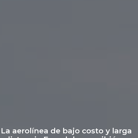
La aerolínea de bajo costo y larga