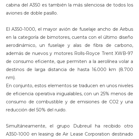
cabina del A350 es también la más silenciosa de todos los
aviones de doble pasillo.
El A350-1000, el mayor avión de fuselaje ancho de Airbus
en la categoría de bimotores, cuenta con el último diseño
aerodinámico, un fuselaje y alas de fibra de carbono,
además de nuevos y motores Rolls-Royce Trent XWB-97
de consumo eficiente, que permiten a la aerolínea volar a
destinos de larga distancia de hasta 16.000 km (8.700
nm).
En conjunto, estos elementos se traducen en unos niveles
de eficiencia operativa inigualables, con un 25% menos de
consumo de combustible y de emisiones de CO2 y una
reducción del 50% del ruido.
Simultáneamente, el grupo Dubreuil ha recibido otro
A350-1000 en leasing de Air Lease Corporation destinado