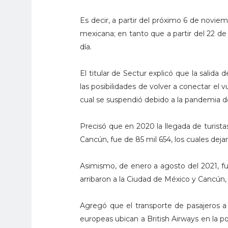
Es decir, a partir del próximo 6 de noviemb
mexicana; en tanto que a partir del 22 de
día.
El titular de Sectur explicó que la salida
las posibilidades de volver a conectar el v
cual se suspendió debido a la pandemia de
Precisó que en 2020 la llegada de turista
Cancún, fue de 85 mil 654, los cuales de
Asimismo, de enero a agosto del 2021, fu
arribaron a la Ciudad de México y Cancún
Agregó que el transporte de pasajeros a 
europeas ubican a British Airways en la p