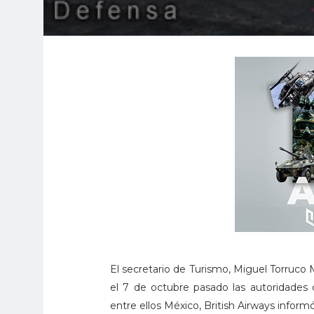
El secretario de Turismo, Miguel Torruco
el 7 de octubre pasado las autoridades de
entre ellos México, British Airways infor