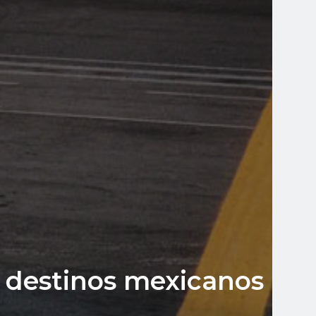
a destinos mexicanos