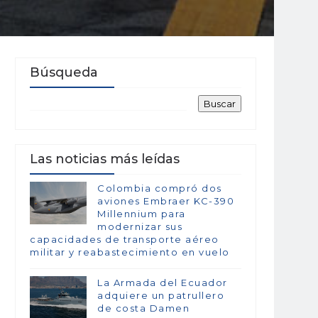
Búsqueda
Las noticias más leídas
Colombia compró dos
aviones Embraer KC-390
Millennium para
modernizar sus
capacidades de transporte aéreo
militar y reabastecimiento en vuelo
La Armada del Ecuador
adquiere un patrullero
de costa Damen