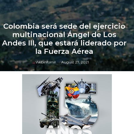
Colombia será sede del ejercicio
multinacional Ángel de Los
Andes III, que estará liderado por
la Fuerza Aérea
Webinfomil
August 27, 2021