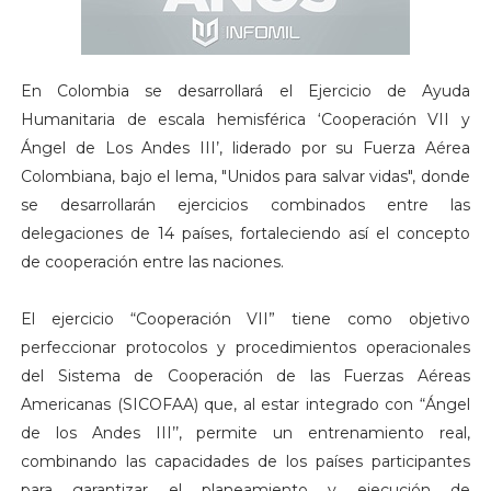
En Colombia se desarrollará el Ejercicio de Ayuda
Humanitaria de escala hemisférica ‘Cooperación VII y
Ángel de Los Andes III’, liderado por su Fuerza Aérea
Colombiana, bajo el lema, "Unidos para salvar vidas", donde
se desarrollarán ejercicios combinados entre las
delegaciones de 14 países, fortaleciendo así el concepto
de cooperación entre las naciones.
El ejercicio “Cooperación VII” tiene como objetivo
perfeccionar protocolos y procedimientos operacionales
del Sistema de Cooperación de las Fuerzas Aéreas
Americanas (SICOFAA) que, al estar integrado con “Ángel
de los Andes III’’, permite un entrenamiento real,
combinando las capacidades de los países participantes
para garantizar el planeamiento y ejecución de