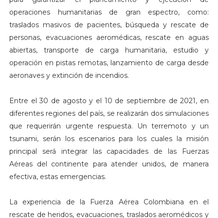
operaciones humanitarias de gran espectro, como:
traslados masivos de pacientes, búsqueda y rescate de
personas, evacuaciones aeromédicas, rescate en aguas
abiertas, transporte de carga humanitaria, estudio y
operación en pistas remotas, lanzamiento de carga desde
aeronaves y extinción de incendios.
Entre el 30 de agosto y el 10 de septiembre de 2021, en
diferentes regiones del país, se realizarán dos simulaciones
que requerirán urgente respuesta. Un terremoto y un
tsunami, serán los escenarios para los cuales la misión
principal será integrar las capacidades de las Fuerzas
Aéreas del continente para atender unidos, de manera
efectiva, estas emergencias.
La experiencia de la Fuerza Aérea Colombiana en el
rescate de heridos, evacuaciones, traslados aeromédicos y