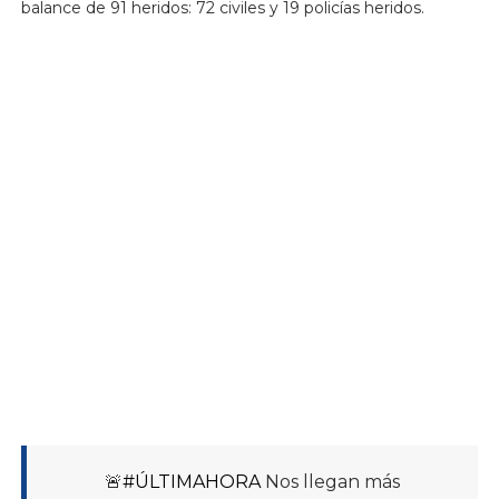
balance de 91 heridos: 72 civiles y 19 policías heridos.
🚨
#ÚLTIMAHORA
Nos llegan más