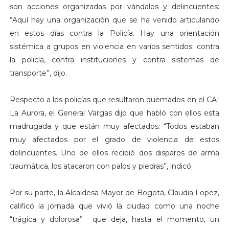
son acciones organizadas por vándalos y delincuentes:
“Aquí hay una organización que se ha venido articulando
en estos días contra la Policía. Hay una orientación
sistémica a grupos en violencia en varios sentidos: contra
la policía, contra instituciones y contra sistemas de
transporte”, dijo.
Respecto a los policías que resultaron quemados en el CAI
La Aurora, el General Vargas dijo que habló con ellos esta
madrugada y que están muy afectados: “Todos estaban
muy afectados por el grado de violencia de estos
delincuentes. Uno de ellos recibió dos disparos de arma
traumática, los atacaron con palos y piedras”, indicó.
Por su parte, la Alcaldesa Mayor de Bogotá, Claudia Lopez,
calificó la jornada que vivió la ciudad como una noche
“trágica y dolorosa” que deja, hasta el momento, un