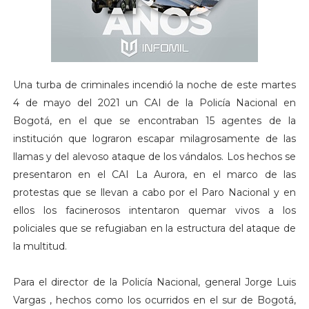
Una turba de criminales incendió la noche de este martes
4 de mayo del 2021 un CAI de la Policía Nacional en
Bogotá, en el que se encontraban 15 agentes de la
institución que lograron escapar milagrosamente de las
llamas y del alevoso ataque de los vándalos. Los hechos se
presentaron en el CAI La Aurora, en el marco de las
protestas que se llevan a cabo por el Paro Nacional y en
ellos los facinerosos intentaron quemar vivos a los
policiales que se refugiaban en la estructura del ataque de
la multitud.
Para el director de la Policía Nacional, general Jorge Luis
Vargas , hechos como los ocurridos en el sur de Bogotá,