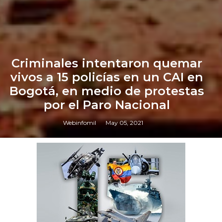
Criminales intentaron quemar
vivos a 15 policías en un CAI en
Bogotá, en medio de protestas
por el Paro Nacional
Webinfomil
May 05, 2021