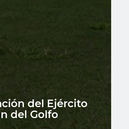
ción del Ejército
n del Golfo