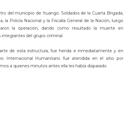
tro del municipio de Ituango. Soldados de la Cuarta Brigada,
la Policía Nacional y la Fiscalía General de la Nación, luego
taron la operación, dando como resultado la muerte en
s integrantes del grupo criminal.
arte de esta estructura, fue herida e inmediatamente y en
ho Internacional Humanitario fue atendida en el sitio por
mos a quienes minutos antes ella les había disparado.