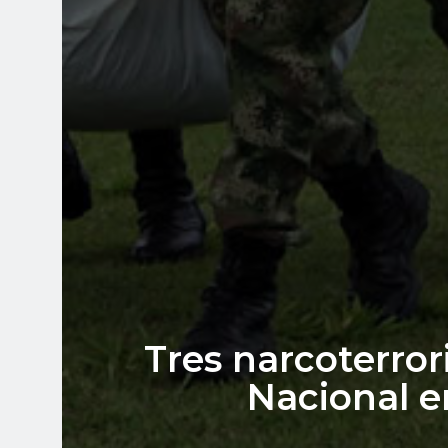
Tres narcoterror
Nacional e