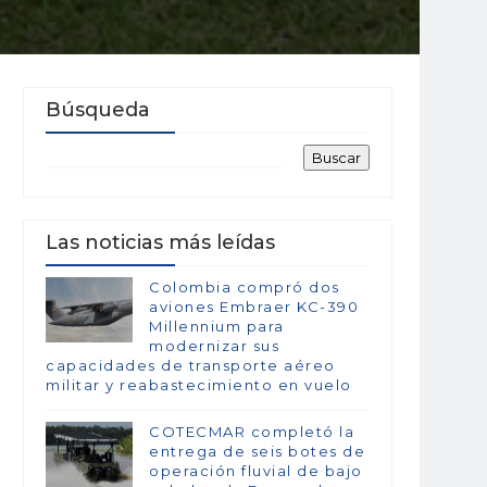
Búsqueda
Las noticias más leídas
Colombia compró dos
aviones Embraer KC-390
Millennium para
modernizar sus
capacidades de transporte aéreo
militar y reabastecimiento en vuelo
COTECMAR completó la
entrega de seis botes de
operación fluvial de bajo