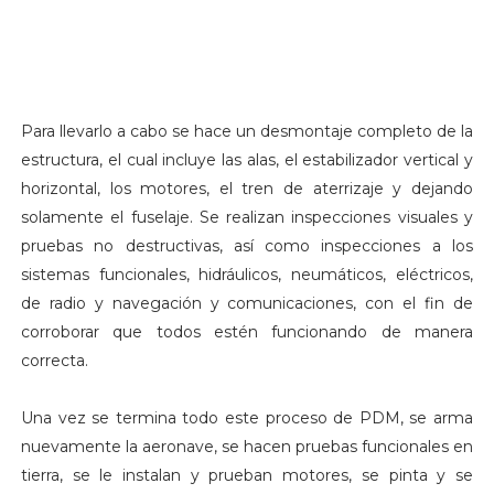
Para llevarlo a cabo se hace un desmontaje completo de la
estructura, el cual incluye las alas, el estabilizador vertical y
horizontal, los motores, el tren de aterrizaje y dejando
solamente el fuselaje. Se realizan inspecciones visuales y
pruebas no destructivas, así como inspecciones a los
sistemas funcionales, hidráulicos, neumáticos, eléctricos,
de radio y navegación y comunicaciones, con el fin de
corroborar que todos estén funcionando de manera
correcta.
Una vez se termina todo este proceso de PDM, se arma
nuevamente la aeronave, se hacen pruebas funcionales en
tierra, se le instalan y prueban motores, se pinta y se