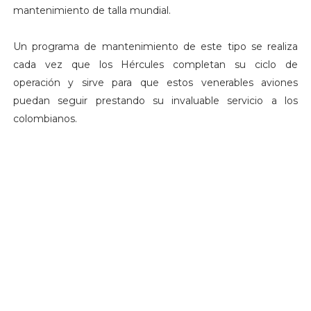
mantenimiento de talla mundial.
Un programa de mantenimiento de este tipo se realiza
cada vez que los Hércules completan su ciclo de
operación y sirve para que estos venerables aviones
puedan seguir prestando su invaluable servicio a los
colombianos.