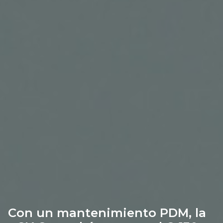
Con un mantenimiento PDM, la