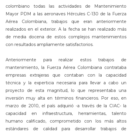
colombiano todas las actividades de Mantenimiento
Mayor PDM a las aeronaves Hércules C-130 de la Fuerza
Aérea Colombiana, trabajos que eran anteriormente
realizados en el exterior. A la fecha se han realizado más
de media docena de estos complejos mantenimientos
con resultados ampliamente satisfactorios.
Anteriormente para realizar estos trabajos de
mantenimiento, la Fuerza Aérea Colombiana contrataba
empresas extrajeras que contaban con la capacidad
técnica y la experticia necesaria para llevar a cabo un
proyecto de esta magnitud, lo que representaba una
inversión muy alta en términos financieros. Por eso, en
marzo de 2010, el país adquirió -a través de la CIAC- la
capacidad en infraestructura, herramientas, talento
humano calificado, comprometido con los más altos
estándares de calidad para desarrollar trabajos de