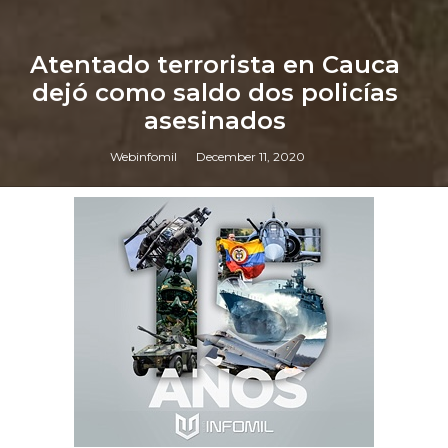
Atentado terrorista en Cauca
dejó como saldo dos policías
asesinados
Webinfomil
December 11, 2020