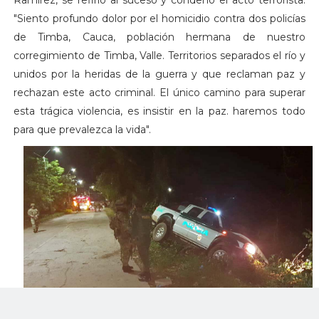
"Siento profundo dolor por el homicidio contra dos policías
de Timba, Cauca, población hermana de nuestro
corregimiento de Timba, Valle. Territorios separados el río y
unidos por la heridas de la guerra y que reclaman paz y
rechazan este acto criminal. El único camino para superar
esta trágica violencia, es insistir en la paz. haremos todo
para que prevalezca la vida".