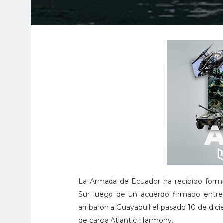
La Armada de Ecuador ha recibido forma
Sur luego de un acuerdo firmado entre
arribaron a Guayaquil el pasado 10 de dic
de carga Atlantic Harmony.