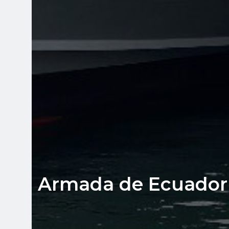
Armada de Ecuador r