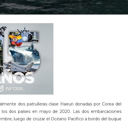
lmente dos patrulleras clase Haeuri donadas por Corea del
 los dos países en mayo de 2020. Las dos embarcaciones
iembre, luego de cruzar el Océano Pacífico a bordo del buque