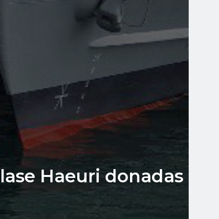
clase Haeuri donadas