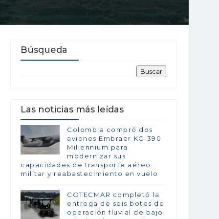
Búsqueda
Las noticias más leídas
Colombia compró dos
aviones Embraer KC-390
Millennium para
modernizar sus
capacidades de transporte aéreo
militar y reabastecimiento en vuelo
COTECMAR completó la
entrega de seis botes de
operación fluvial de bajo