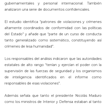
gubernamentales y personal internacional. También
analizaron una serie de documentos confidenciales.
El estudio identifica “patrones de violaciones y crímenes
altamente coordinados de conformidad con las políticas
del Estado” y añade que “parte de un curso de conducta
tanto generalizado como sistemático, constituyendo así
crímenes de lesa humanidad”.
Los responsables del análisis indicaron que las autoridades
estatales de alto rango “tenían y ejercían el poder con la
supervisión de las fuerzas de seguridad y los organismos
de inteligencia identificados en el informe como
responsables de esas violaciones”.
Además señala que tanto el presidente Nicolás Maduro
como los ministros de Interior y Defensa estaban al tanto