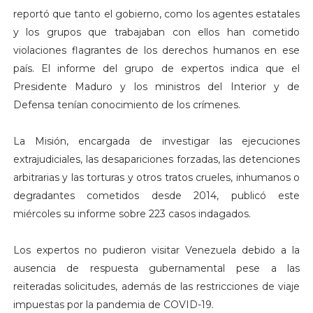
reportó que tanto el gobierno, como los agentes estatales
y los grupos que trabajaban con ellos han cometido
violaciones flagrantes de los derechos humanos en ese
país. El informe del grupo de expertos indica que el
Presidente Maduro y los ministros del Interior y de
Defensa tenían conocimiento de los crímenes.
La Misión, encargada de investigar las ejecuciones
extrajudiciales, las desapariciones forzadas, las detenciones
arbitrarias y las torturas y otros tratos crueles, inhumanos o
degradantes cometidos desde 2014, publicó este
miércoles su informe sobre 223 casos indagados.
Los expertos no pudieron visitar Venezuela debido a la
ausencia de respuesta gubernamental pese a las
reiteradas solicitudes, además de las restricciones de viaje
impuestas por la pandemia de COVID-19.