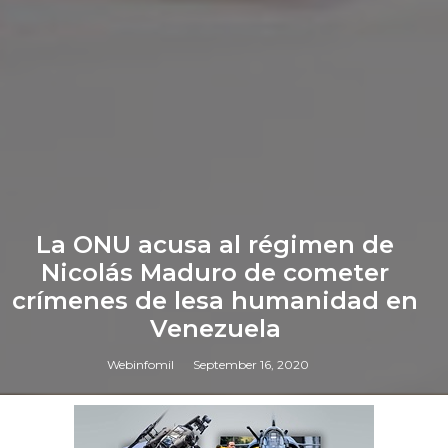
La ONU acusa al régimen de
Nicolás Maduro de cometer
crímenes de lesa humanidad en
Venezuela
Webinfomil
September 16, 2020