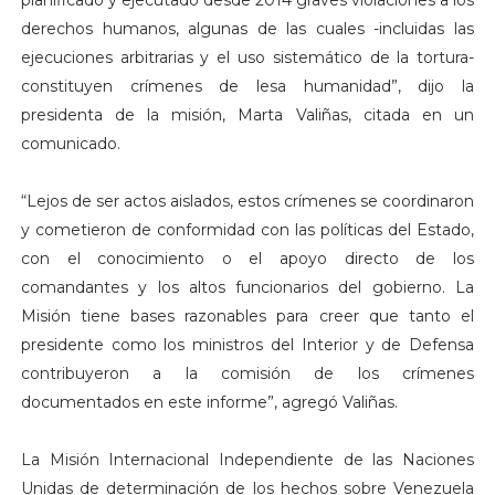
planificado y ejecutado desde 2014 graves violaciones a los
derechos humanos, algunas de las cuales -incluidas las
ejecuciones arbitrarias y el uso sistemático de la tortura-
constituyen crímenes de lesa humanidad”, dijo la
presidenta de la misión, Marta Valiñas, citada en un
comunicado.
“Lejos de ser actos aislados, estos crímenes se coordinaron
y cometieron de conformidad con las políticas del Estado,
con el conocimiento o el apoyo directo de los
comandantes y los altos funcionarios del gobierno. La
Misión tiene bases razonables para creer que tanto el
presidente como los ministros del Interior y de Defensa
contribuyeron a la comisión de los crímenes
documentados en este informe”, agregó Valiñas.
La Misión Internacional Independiente de las Naciones
Unidas de determinación de los hechos sobre Venezuela