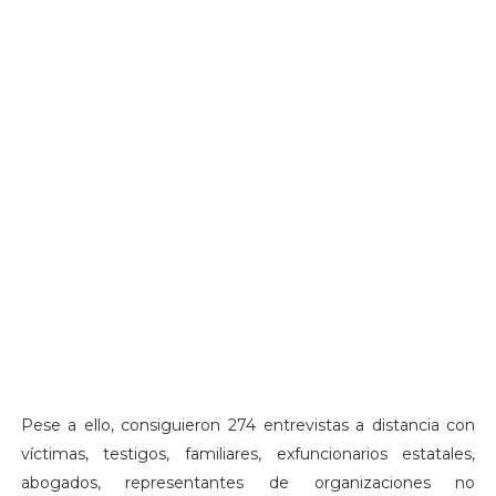
Pese a ello, consiguieron 274 entrevistas a distancia con
víctimas, testigos, familiares, exfuncionarios estatales,
abogados, representantes de organizaciones no