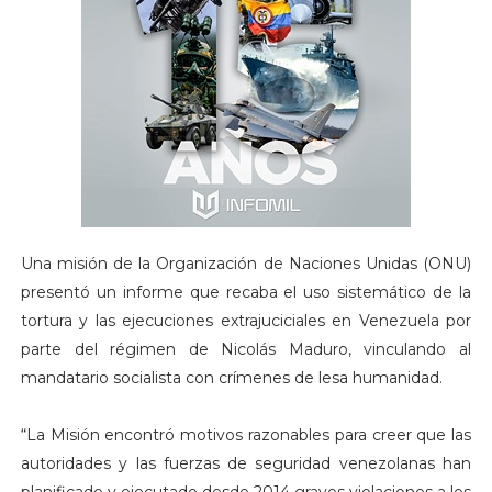
Una misión de la Organización de Naciones Unidas (ONU)
presentó un informe que recaba el uso sistemático de la
tortura y las ejecuciones extrajuciciales en Venezuela por
parte del régimen de Nicolás Maduro, vinculando al
mandatario socialista con crímenes de lesa humanidad.
“La Misión encontró motivos razonables para creer que las
autoridades y las fuerzas de seguridad venezolanas han