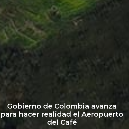
Gobierno de Colombia avanza
para hacer realidad el Aeropuerto
del Café