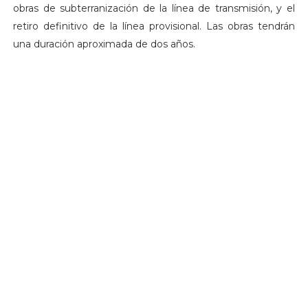
obras de subterranización de la línea de transmisión, y el
retiro definitivo de la línea provisional. Las obras tendrán
una duración aproximada de dos años.