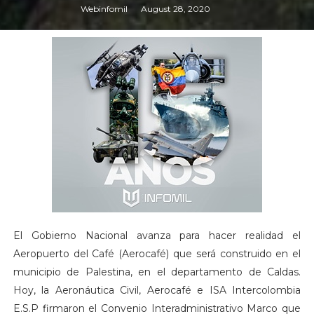
Webinfomil
August 28, 2020
El Gobierno Nacional avanza para hacer realidad el
Aeropuerto del Café (Aerocafé) que será construido en el
municipio de Palestina, en el departamento de Caldas.
Hoy, la Aeronáutica Civil, Aerocafé e ISA Intercolombia
E.S.P firmaron el Convenio Interadministrativo Marco que