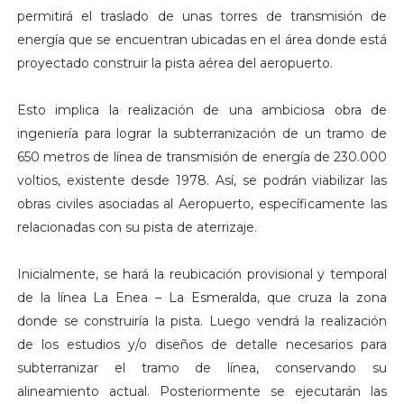
permitirá el traslado de unas torres de transmisión de
energía que se encuentran ubicadas en el área donde está
proyectado construir la pista aérea del aeropuerto.
Esto implica la realización de una ambiciosa obra de
ingeniería para lograr la subterranización de un tramo de
650 metros de línea de transmisión de energía de 230.000
voltios, existente desde 1978. Así, se podrán viabilizar las
obras civiles asociadas al Aeropuerto, específicamente las
relacionadas con su pista de aterrizaje.
Inicialmente, se hará la reubicación provisional y temporal
de la línea La Enea – La Esmeralda, que cruza la zona
donde se construiría la pista. Luego vendrá la realización
de los estudios y/o diseños de detalle necesarios para
subterranizar el tramo de línea, conservando su
alineamiento actual. Posteriormente se ejecutarán las