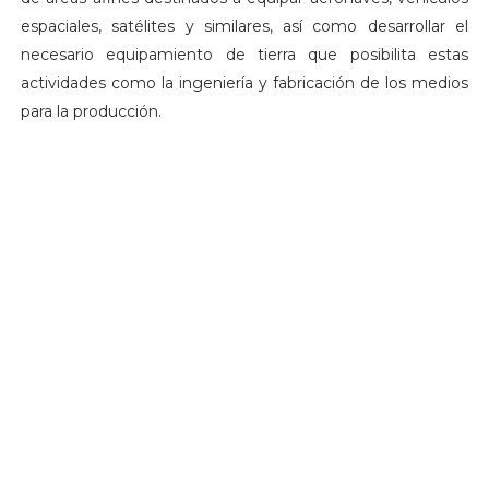
espaciales, satélites y similares, así como desarrollar el
necesario equipamiento de tierra que posibilita estas
actividades como la ingeniería y fabricación de los medios
para la producción.