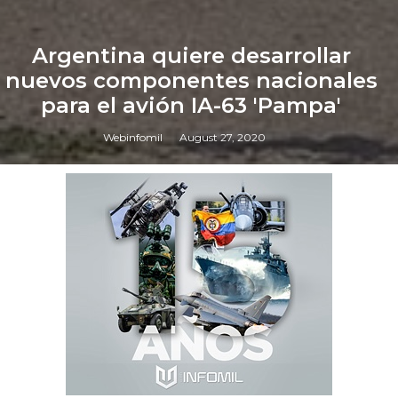
Argentina quiere desarrollar
nuevos componentes nacionales
para el avión IA-63 'Pampa'
Webinfomil
August 27, 2020