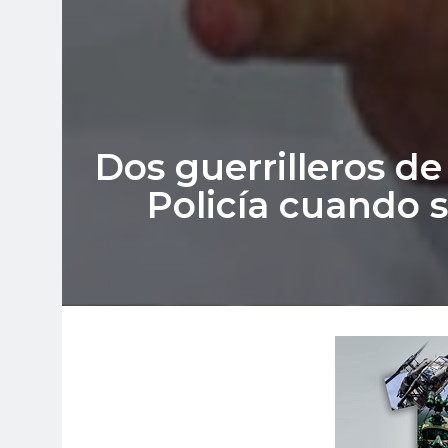
Dos guerrilleros de
Policía cuando s