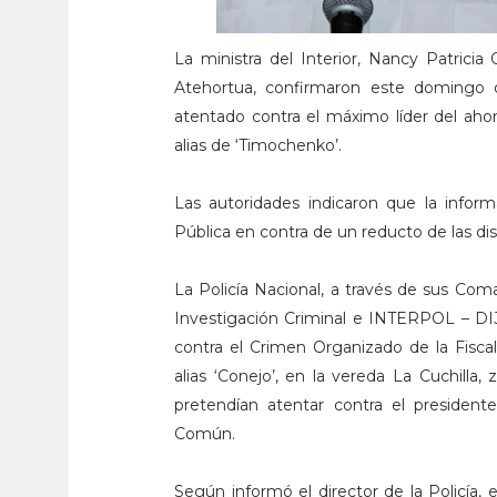
La ministra del Interior, Nancy Patricia 
Atehortua, confirmaron este domingo q
atentado contra el máximo líder del aho
alias de ‘Timochenko’.
Las autoridades indicaron que la infor
Pública en contra de un reducto de las dis
La Policía Nacional, a través de sus Co
Investigación Criminal e INTERPOL – DIJ
contra el Crimen Organizado de la Fiscalí
alias ‘Conejo’, en la vereda La Cuchilla,
pretendían atentar contra el presidente
Común.
Según informó el director de la Policía, e