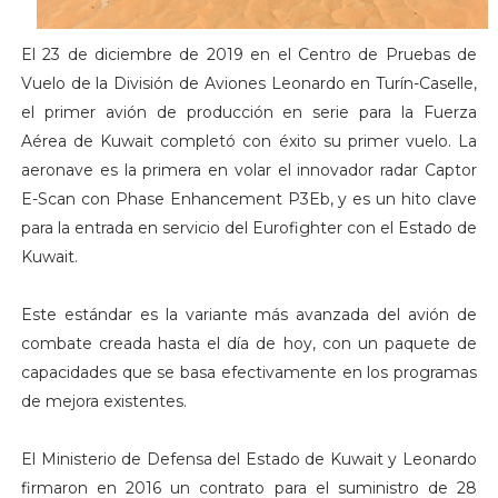
El 23 de diciembre de 2019 en el Centro de Pruebas de
Vuelo de la División de Aviones Leonardo en Turín-Caselle,
el primer avión de producción en serie para la Fuerza
Aérea de Kuwait completó con éxito su primer vuelo. La
aeronave es la primera en volar el innovador radar Captor
E-Scan con Phase Enhancement P3Eb, y es un hito clave
para la entrada en servicio del Eurofighter con el Estado de
Kuwait.
Este estándar es la variante más avanzada del avión de
combate creada hasta el día de hoy, con un paquete de
capacidades que se basa efectivamente en los programas
de mejora existentes.
El Ministerio de Defensa del Estado de Kuwait y Leonardo
firmaron en 2016 un contrato para el suministro de 28