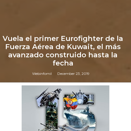
Vuela el primer Eurofighter de la
Fuerza Aérea de Kuwait, el más
avanzado construido hasta la
fecha
Webinfomil
December 23, 2019