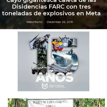
Disidencias FARC con tres
toneladas de explosivos en Meta
Webinfomil
December 26, 2019