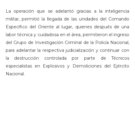
La operación que se adelantó gracias a la inteligencia
militar, permitió la llegada de las unidades del Comando
Específico del Oriente al lugar, quienes después de una
labor técnica y cuidadosa en el área, permitieron el ingreso
del Grupo de Investigación Criminal de la Policía Nacional,
para adelantar la respectiva judicialización y continuar con
la destrucción controlada por parte de Técnicos
especialistas en Explosivos y Demoliciones del Ejército
Nacional.