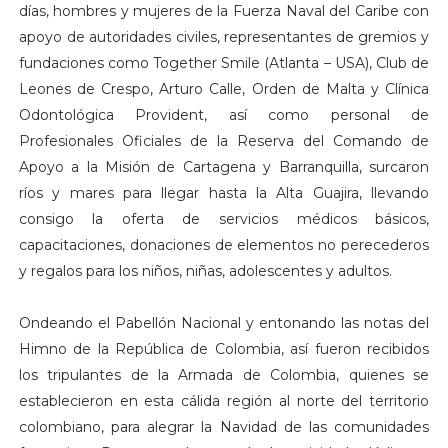
días, hombres y mujeres de la Fuerza Naval del Caribe con
apoyo de autoridades civiles, representantes de gremios y
fundaciones como Together Smile (Atlanta – USA), Club de
Leones de Crespo, Arturo Calle, Orden de Malta y Clínica
Odontológica Provident, así como personal de
Profesionales Oficiales de la Reserva del Comando de
Apoyo a la Misión de Cartagena y Barranquilla, surcaron
ríos y mares para llegar hasta la Alta Guajira, llevando
consigo la oferta de servicios médicos básicos,
capacitaciones, donaciones de elementos no perecederos
y regalos para los niños, niñas, adolescentes y adultos.
Ondeando el Pabellón Nacional y entonando las notas del
Himno de la República de Colombia, así fueron recibidos
los tripulantes de la Armada de Colombia, quienes se
establecieron en esta cálida región al norte del territorio
colombiano, para alegrar la Navidad de las comunidades