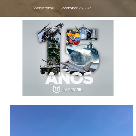
Webinfomil
December 25, 2019