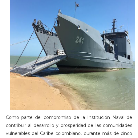
Como parte del compromiso de la Institución Naval de
contribuir al desarrollo y prosperidad de las comunidades
vulnerables del Caribe colombiano, durante más de cinco