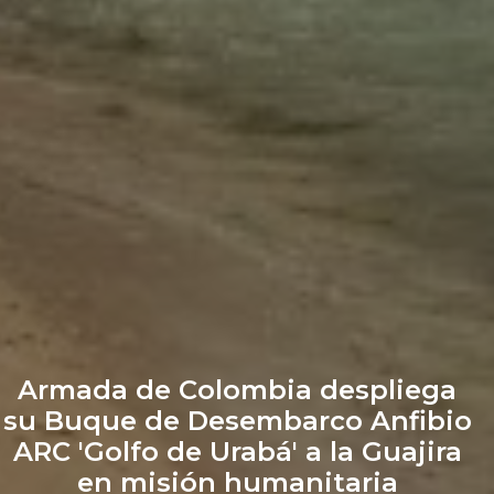
Armada de Colombia despliega
su Buque de Desembarco Anfibio
ARC 'Golfo de Urabá' a la Guajira
en misión humanitaria