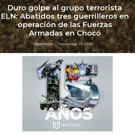
Duro golpe al grupo terrorista
ELN: Abatidos tres guerrilleros en
operación de las Fuerzas
Armadas en Chocó
Webinfomil
November 27, 2019