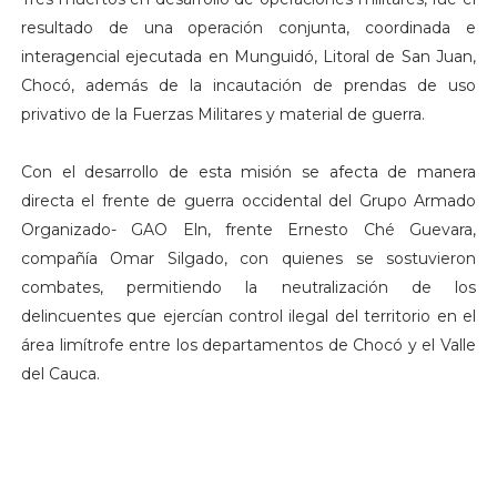
resultado de una operación conjunta, coordinada e
interagencial ejecutada en Munguidó, Litoral de San Juan,
Chocó, además de la incautación de prendas de uso
privativo de la Fuerzas Militares y material de guerra.
Con el desarrollo de esta misión se afecta de manera
directa el frente de guerra occidental del Grupo Armado
Organizado- GAO Eln, frente Ernesto Ché Guevara,
compañía Omar Silgado, con quienes se sostuvieron
combates, permitiendo la neutralización de los
delincuentes que ejercían control ilegal del territorio en el
área limítrofe entre los departamentos de Chocó y el Valle
del Cauca.