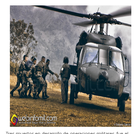
Tres muertos en desarrollo de operaciones militares, fue el