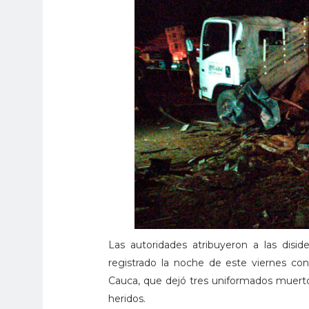
Las autoridades atribuyeron a las disid
registrado la noche de este viernes con
Cauca, que dejó tres uniformados muertos,
heridos.