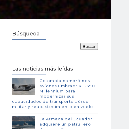
Búsqueda
Las noticias más leídas
Colombia compró dos
aviones Embraer KC-390
Millennium para
modernizar sus
capacidades de transporte aéreo
militar y reabastecimiento en vuelo
La Armada del Ecuador
adquiere un patrullero