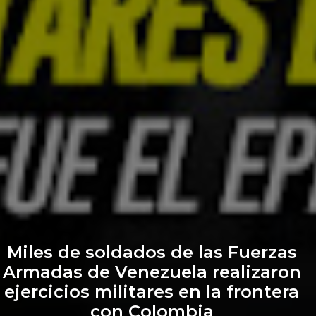
Miles de soldados de las Fuerzas
Armadas de Venezuela realizaron
ejercicios militares en la frontera
con Colombia