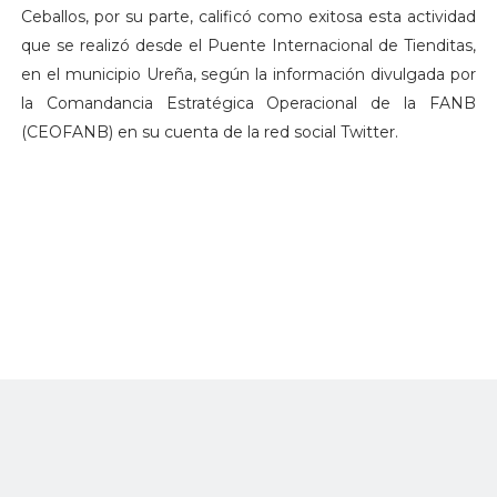
Ceballos, por su parte, calificó como exitosa esta actividad
que se realizó desde el Puente Internacional de Tienditas,
en el municipio Ureña, según la información divulgada por
la Comandancia Estratégica Operacional de la FANB
(CEOFANB) en su cuenta de la red social Twitter.