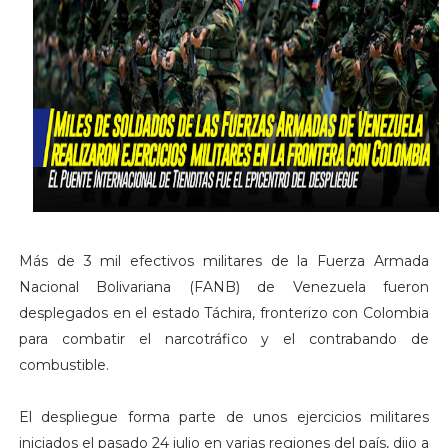
Más de 3 mil efectivos militares de la Fuerza Armada
Nacional Bolivariana (FANB) de Venezuela fueron
desplegados en el estado Táchira, fronterizo con Colombia
para combatir el narcotráfico y el contrabando de
combustible.
El despliegue forma parte de unos ejercicios militares
iniciados el pasado 24 julio en varias regiones del país, dijo a