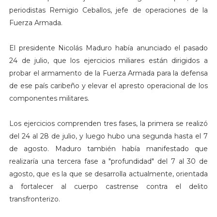
periodistas Remigio Ceballos, jefe de operaciones de la
Fuerza Armada.
​El presidente Nicolás Maduro había anunciado el pasado
24 de julio, que los ejercicios miliares están dirigidos a
probar el armamento de la Fuerza Armada para la defensa
de ese país caribeño y elevar el apresto operacional de los
componentes militares.
Los ejercicios comprenden tres fases, la primera se realizó
del 24 al 28 de julio, y luego hubo una segunda hasta el 7
de agosto. Maduro también había manifestado que
realizaría una tercera fase a "profundidad" del 7 al 30 de
agosto, que es la que se desarrolla actualmente, orientada
a fortalecer al cuerpo castrense contra el delito
transfronterizo.