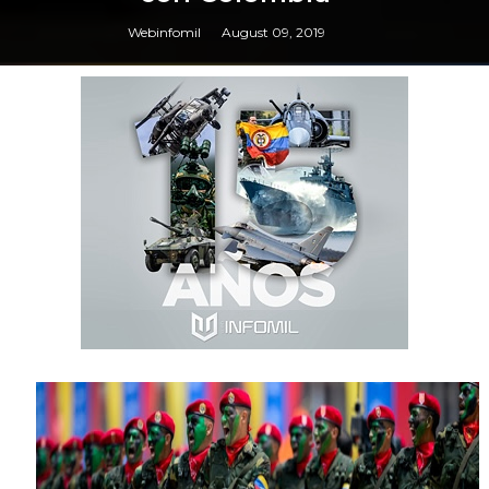
Webinfomil
August 09, 2019