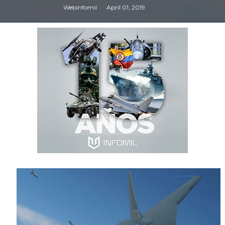
Webinfomil
April 01, 2019