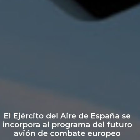
El Ejército del Aire de España se
incorpora al programa del futuro
avión de combate europeo