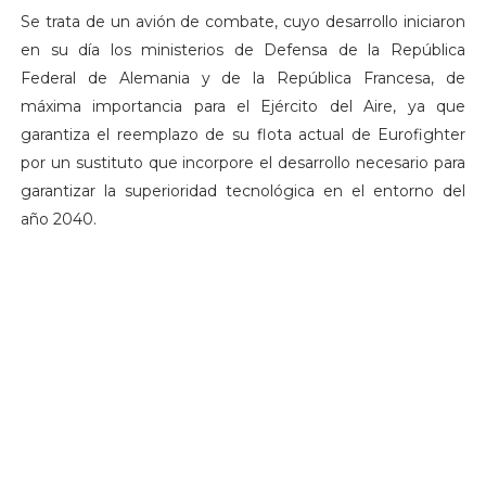
Se trata de un avión de combate, cuyo desarrollo iniciaron
en su día los ministerios de Defensa de la República
Federal de Alemania y de la República Francesa, de
máxima importancia para el Ejército del Aire, ya que
garantiza el reemplazo de su flota actual de Eurofighter
por un sustituto que incorpore el desarrollo necesario para
garantizar la superioridad tecnológica en el entorno del
año 2040.