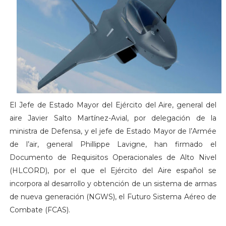
El Jefe de Estado Mayor del Ejército del Aire, general del
aire Javier Salto Martínez-Avial, por delegación de la
ministra de Defensa, y el jefe de Estado Mayor de l’Armée
de l’air, general Phillippe Lavigne, han firmado el
Documento de Requisitos Operacionales de Alto Nivel
(HLCORD), por el que el Ejército del Aire español se
incorpora al desarrollo y obtención de un sistema de armas
de nueva generación (NGWS), el Futuro Sistema Aéreo de
Combate (FCAS).