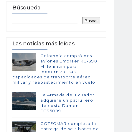
Búsqueda
Las noticias más leídas
Colombia compró dos
aviones Embraer KC-390
Millennium para
modernizar sus
capacidades de transporte aéreo
militar y reabastecimiento en vuelo
La Armada del Ecuador
adquiere un patrullero
de costa Damen
FCS5009
COTECMAR completó la
entrega de seis botes de