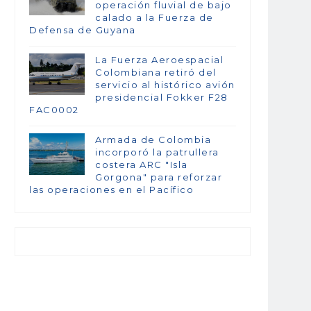
operación fluvial de bajo
calado a la Fuerza de
Defensa de Guyana
La Fuerza Aeroespacial
Colombiana retiró del
servicio al histórico avión
presidencial Fokker F28
FAC0002
Armada de Colombia
incorporó la patrullera
costera ARC "Isla
Gorgona" para reforzar
las operaciones en el Pacífico