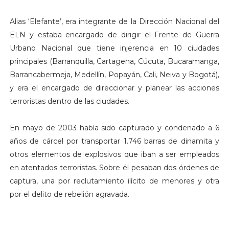
Alias ‘Elefante’, era integrante de la Dirección Nacional del
ELN y estaba encargado de dirigir el Frente de Guerra
Urbano Nacional que tiene injerencia en 10 ciudades
principales (Barranquilla, Cartagena, Cúcuta, Bucaramanga,
Barrancabermeja, Medellín, Popayán, Cali, Neiva y Bogotá),
y era el encargado de direccionar y planear las acciones
terroristas dentro de las ciudades.
En mayo de 2003 había sido capturado y condenado a 6
años de cárcel por transportar 1.746 barras de dinamita y
otros elementos de explosivos que iban a ser empleados
en atentados terroristas. Sobre él pesaban dos órdenes de
captura, una por reclutamiento ilícito de menores y otra
por el delito de rebelión agravada.