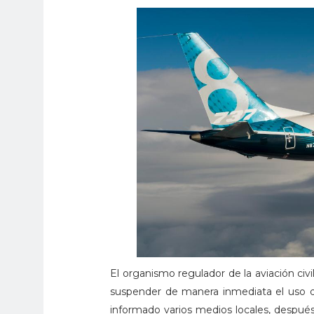
El organismo regulador de la aviación civ
suspender de manera inmediata el uso 
informado varios medios locales, despué