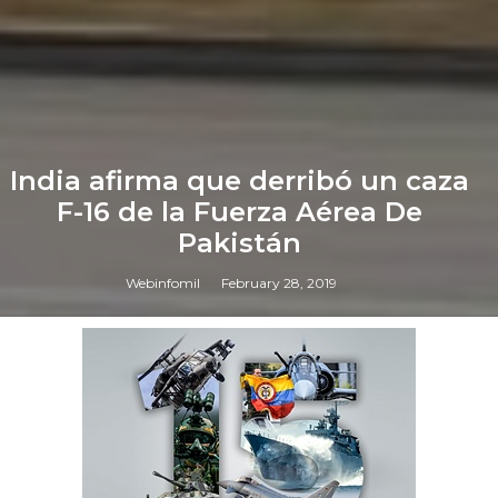
India afirma que derribó un caza
F-16 de la Fuerza Aérea De
Pakistán
Webinfomil
February 28, 2019