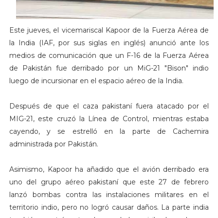
Este jueves, el vicemariscal Kapoor de la Fuerza Aérea de
la India (IAF, por sus siglas en inglés) anunció ante los
medios de comunicación que un F-16 de la Fuerza Aérea
de Pakistán fue derribado por un MiG-21 "Bison" indio
luego de incursionar en el espacio aéreo de la India.
Después de que el caza pakistaní fuera atacado por el
MIG-21, este cruzó la Línea de Control, mientras estaba
cayendo, y se estrelló en la parte de Cachemira
administrada por Pakistán.
Asimismo, Kapoor ha añadido que el avión derribado era
uno del grupo aéreo pakistaní que este 27 de febrero
lanzó bombas contra las instalaciones militares en el
territorio indio, pero no logró causar daños. La parte india