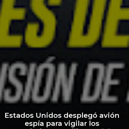
Estados Unidos desplegó avión
espía para vigilar los