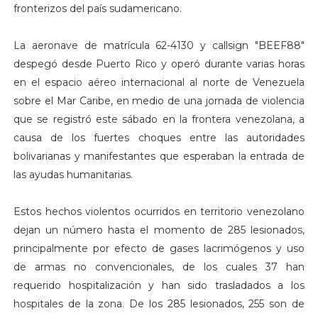
fronterizos del país sudamericano.
La aeronave de matrícula 62-4130 y callsign "BEEF88"
despegó desde Puerto Rico y operó durante varias horas
en el espacio aéreo internacional al norte de Venezuela
sobre el Mar Caribe, en medio de una jornada de violencia
que se registró este sábado en la frontera venezolana, a
causa de los fuertes choques entre las autoridades
bolivarianas y manifestantes que esperaban la entrada de
las ayudas humanitarias.
Estos hechos violentos ocurridos en territorio venezolano
dejan un número hasta el momento de 285 lesionados,
principalmente por efecto de gases lacrimógenos y uso
de armas no convencionales, de los cuales 37 han
requerido hospitalización y han sido trasladados a los
hospitales de la zona. De los 285 lesionados, 255 son de