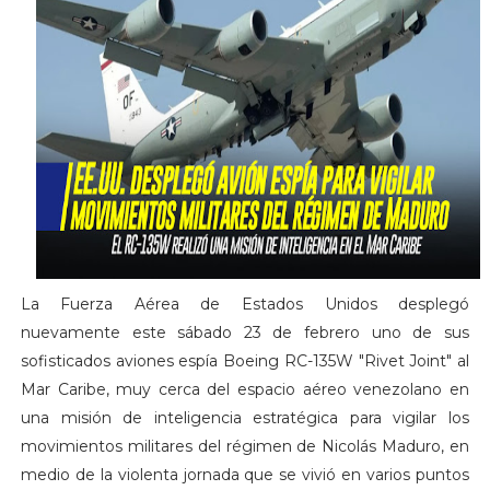
La Fuerza Aérea de Estados Unidos desplegó
nuevamente este sábado 23 de febrero uno de sus
sofisticados aviones espía Boeing RC-135W "Rivet Joint" al
Mar Caribe, muy cerca del espacio aéreo venezolano en
una misión de inteligencia estratégica para vigilar los
movimientos militares del régimen de Nicolás Maduro, en
medio de la violenta jornada que se vivió en varios puntos