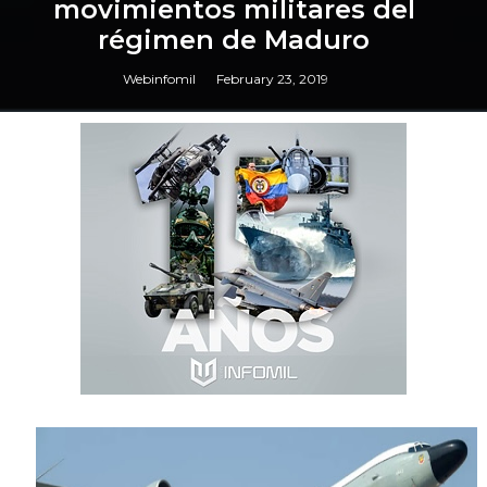
movimientos militares del
régimen de Maduro
Webinfomil
February 23, 2019