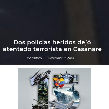
Dos policías heridos dejó
atentado terrorista en Casanare
Webinfomil
December 17, 2018