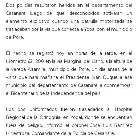
Dos policías resultaron heridos en el departamento del
Casanare luego de que desconocidos activaran un
elemento explosivo cuando una patrulla motorizada se
trasladaban por la vía que conecta a Yopal con el municipio
de Pore.
El hecho se registró hoy en horas de la tarde, en el
kilómetro 62+200 en la vía Marginal del Llano, a la altura de
la vereda Altamira, municipio de Pore, un día antes de la
visita que hará mañana el Presidente Iván Duque a ese
municipio del departamento de Casanare a conmemorar
el Bicentenario de la Independencia del país.
Los dos uniformados fueron trasladados al Hospital
Regional de la Orinoquia, en Yopal, donde se encuentran
fuera de peligro, informó el coronel José Luis Ramírez
Hinestroza, Comandante de la Policía de Casanare.