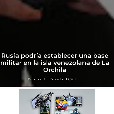
Rusia podría establecer una base
militar en la isla venezolana de La
Orchila
Webinfomil
December 18, 2018