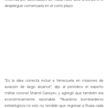
despliegue comenzaría en el corto plazo.
"Es la idea correcta incluir a Venezuela en misiones de
aviación de largo alcance", dijo al periódico el experto
militar coronel Shamil Gareyev, y agregó que también era
económicamente razonable. "Nuestros bombarderos
estratégicos no solo no tendrán que regresar a Rusia cada