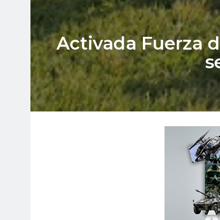
Activada Fuerza d
s