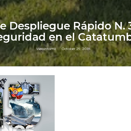
e Despliegue Rápido N. 3 
eguridad en el Catatum
Webinfomil
October 29, 2018