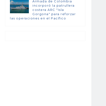
Armada de Colombia
incorporó la patrullera
costera ARC "Isla
Gorgona" para reforzar
las operaciones en el Pacífico