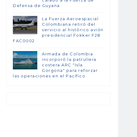
Defensa de Guyana
La Fuerza Aeroespacial
Colombiana retiró del
servicio al histórico avión
presidencial Fokker F28
FAC0002
Armada de Colombia
incorporó la patrullera
costera ARC "Isla
Gorgona" para reforzar
las operaciones en el Pacífico