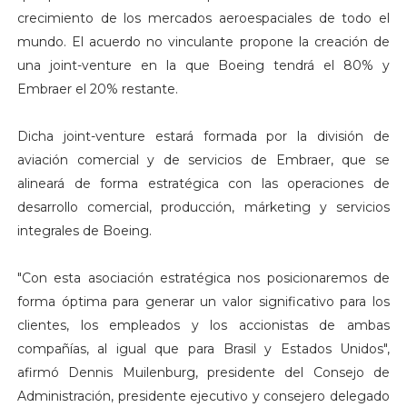
crecimiento de los mercados aeroespaciales de todo el
mundo. El acuerdo no vinculante propone la creación de
una joint-venture en la que Boeing tendrá el 80% y
Embraer el 20% restante.
Dicha joint-venture estará formada por la división de
aviación comercial y de servicios de Embraer, que se
alineará de forma estratégica con las operaciones de
desarrollo comercial, producción, márketing y servicios
integrales de Boeing.
"Con esta asociación estratégica nos posicionaremos de
forma óptima para generar un valor significativo para los
clientes, los empleados y los accionistas de ambas
compañías, al igual que para Brasil y Estados Unidos",
afirmó Dennis Muilenburg, presidente del Consejo de
Administración, presidente ejecutivo y consejero delegado