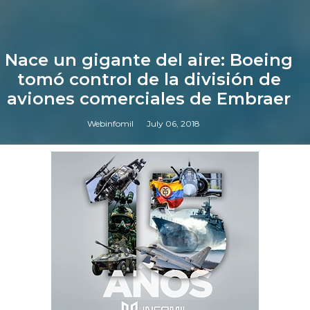
Nace un gigante del aire: Boeing
tomó control de la división de
aviones comerciales de Embraer
Webinfomil
July 06, 2018