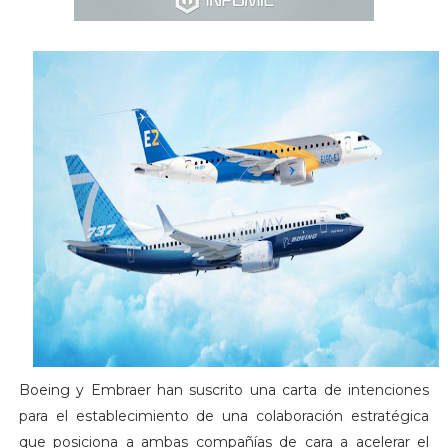
Boeing y Embraer han suscrito una carta de intenciones
para el establecimiento de una colaboración estratégica
que posiciona a ambas compañías de cara a acelerar el