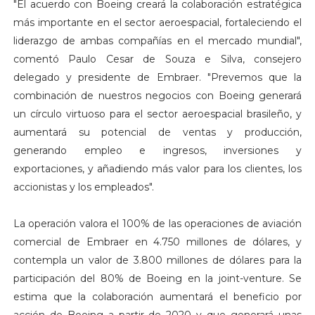
"El acuerdo con Boeing creará la colaboración estratégica
más importante en el sector aeroespacial, fortaleciendo el
liderazgo de ambas compañías en el mercado mundial",
comentó Paulo Cesar de Souza e Silva, consejero
delegado y presidente de Embraer. "Prevemos que la
combinación de nuestros negocios con Boeing generará
un círculo virtuoso para el sector aeroespacial brasileño, y
aumentará su potencial de ventas y producción,
generando empleo e ingresos, inversiones y
exportaciones, y añadiendo más valor para los clientes, los
accionistas y los empleados".
La operación valora el 100% de las operaciones de aviación
comercial de Embraer en 4.750 millones de dólares, y
contempla un valor de 3.800 millones de dólares para la
participación del 80% de Boeing en la joint-venture. Se
estima que la colaboración aumentará el beneficio por