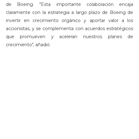
de Boeing. "Esta importante colaboración encaja
claramente con la estrategia a largo plazo de Boeing de
invertir en crecimiento orgánico y aportar valor a los
accionistas, y se complementa con acuerdos estratégicos
que promueven y aceleran nuestros planes de
crecimiento", añadió.