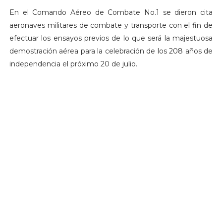
En el Comando Aéreo de Combate No.1 se dieron cita
aeronaves militares de combate y transporte con el fin de
efectuar los ensayos previos de lo que será la majestuosa
demostración aérea para la celebración de los 208 años de
independencia el próximo 20 de julio.