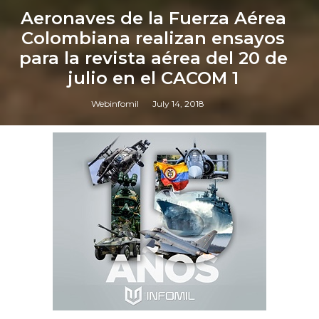
Aeronaves de la Fuerza Aérea
Colombiana realizan ensayos
para la revista aérea del 20 de
julio en el CACOM 1
Webinfomil
July 14, 2018