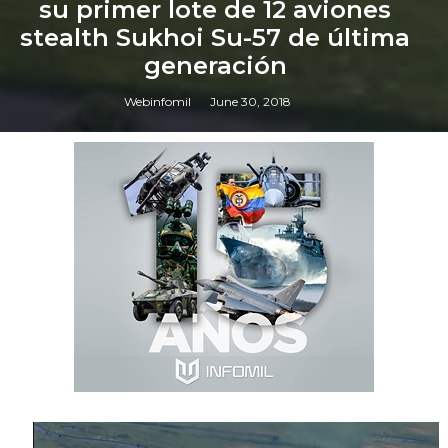
su primer lote de 12 aviones
stealth Sukhoi Su-57 de última
generación
Webinfomil
June 30, 2018