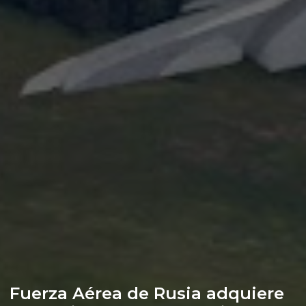
Fuerza Aérea de Rusia adquiere