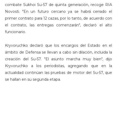
combate Sukhoi Su-57 de quinta generación, recoge RIA
Novosti. "En un futuro cercano ya se habrá cerrado el
primer contrato para 12 cazas, por lo tanto, de acuerdo con
el contrato, las entregas comenzarán", declaró el alto
funcionario.
Kryvoruchko declaró que los encargos del Estado en el
ámbito de Defensa se llevan a cabo sin dilación, incluida la
creación del Su-57. "El asunto marcha muy bien", dijo
Kryvoruchko a los periodistas, agregando que en la
actualidad continúan las pruebas de motor del Su-57, que
se hallan en su segunda etapa.