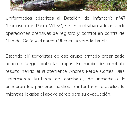
Uniformados adscritos al Batallón de Infantería n°47
“Francisco de Paula Vélez”, se encontraban adelantando
operaciones ofensivas de registro y control en contra del
Clan del Golfo y el narcotráfico en la vereda Tanela.
Estando allí, terroristas de ese grupo armado organizado,
abrieron fuego contra las tropas. En medio del combate
resultó herido el subteniente Andrés Felipe Cortes Díaz.
Enfermeros Militares de combate, de inmediato le
brindaron los primeros auxilios e intentaron estabilizarlo,
mientras llegaba el apoyo aéreo para su evacuación.