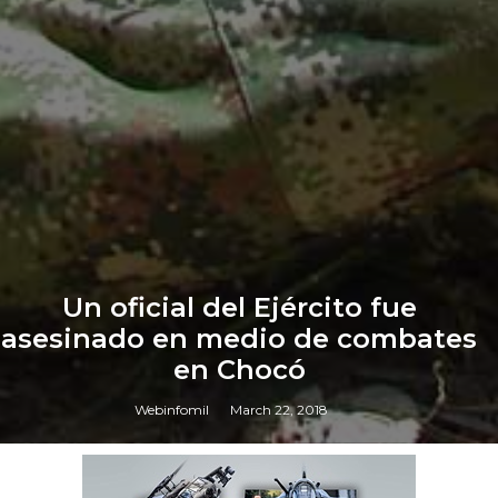
Un oficial del Ejército fue
asesinado en medio de combates
en Chocó
Webinfomil
March 22, 2018