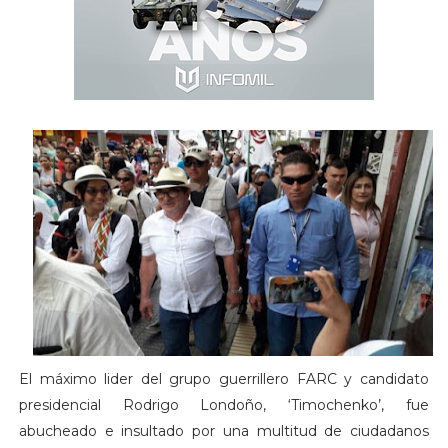
El máximo lider del grupo guerrillero FARC y candidato
presidencial Rodrigo Londoño, ‘Timochenko’, fue
abucheado e insultado por una multitud de ciudadanos