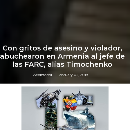
Con gritos de asesino y violador,
abuchearon en Armenia al jefe de
las FARC, alias Timochenko
Webinfomil
February 02, 2018