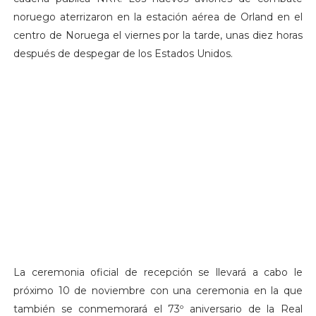
noruego aterrizaron en la estación aérea de Orland en el
centro de Noruega el viernes por la tarde, unas diez horas
después de despegar de los Estados Unidos.
La ceremonia oficial de recepción se llevará a cabo le
próximo 10 de noviembre con una ceremonia en la que
también se conmemorará el 73º aniversario de la Real