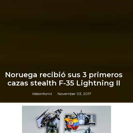
Noruega recibió sus 3 primeros
cazas stealth F-35 Lightning II
Webinfomil
November 03, 2017