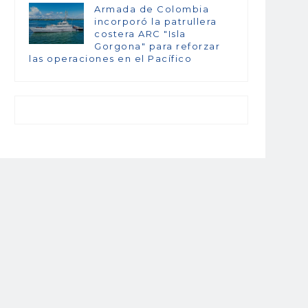
Armada de Colombia
incorporó la patrullera
costera ARC "Isla
Gorgona" para reforzar
las operaciones en el Pacífico