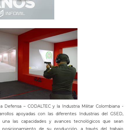
la Defensa – CODALTEC y la Industria Militar Colombiana -
arrollos apoyadas con las diferentes Industrias del GSED,
a una las capacidades y avances tecnológicos que sean
posicionamiento de su producción, a través del trabajo