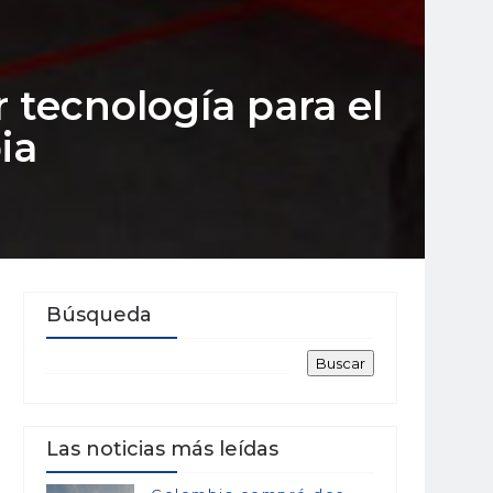
 tecnología para el
ia
Búsqueda
Las noticias más leídas