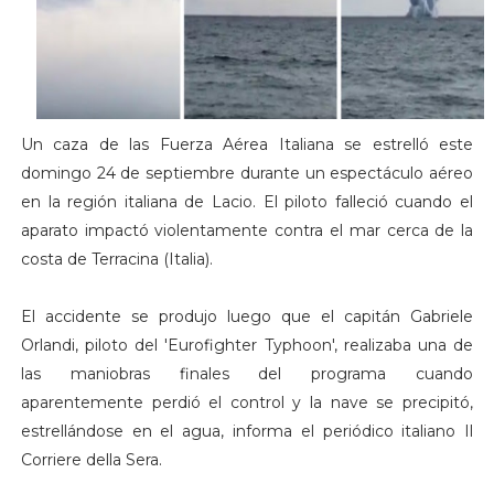
Un caza de las Fuerza Aérea Italiana se estrelló este
domingo 24 de septiembre durante un espectáculo aéreo
en la región italiana de Lacio. El piloto falleció cuando el
aparato impactó violentamente contra el mar cerca de la
costa de Terracina (Italia).
El accidente se produjo luego que el capitán Gabriele
Orlandi, piloto del 'Eurofighter Typhoon', realizaba una de
las maniobras finales del programa cuando
aparentemente perdió el control y la nave se precipitó,
estrellándose en el agua, informa el periódico italiano Il
Corriere della Sera.