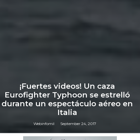
¡Fuertes videos! Un caza
Eurofighter Typhoon se estrelló
durante un espectáculo aéreo en
Italia
Webinfomil
September 24, 2017