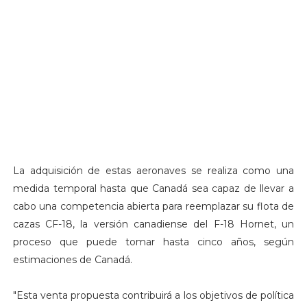
La adquisición de estas aeronaves se realiza como una
medida temporal hasta que Canadá sea capaz de llevar a
cabo una competencia abierta para reemplazar su flota de
cazas CF-18, la versión canadiense del F-18 Hornet, un
proceso que puede tomar hasta cinco años, según
estimaciones de Canadá.
"Esta venta propuesta contribuirá a los objetivos de política