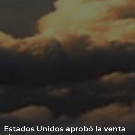
Estados Unidos aprobó la venta