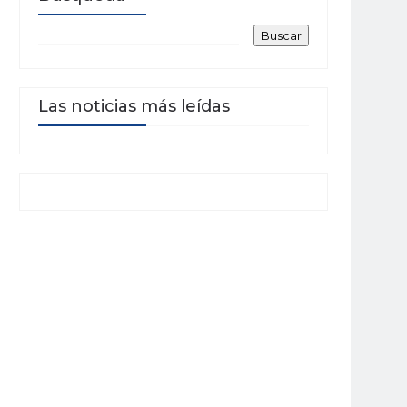
Las noticias más leídas