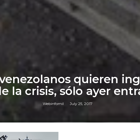
 venezolanos quieren ing
 la crisis, sólo ayer entr
Webinfomil
July 25, 2017