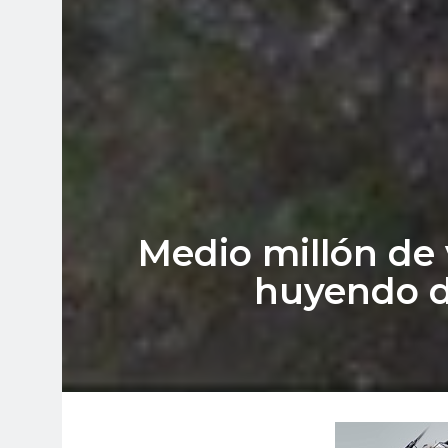
Medio millón de
huyendo de