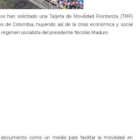
 han solicitado una Tarjeta de Movilidad Fronteriza (TMF)
fes de Colombia, huyendo así de la crisis económica y social
l régimen socialista del presidente Nicolás Maduro
ocumento como un medio para facilitar la movilidad en