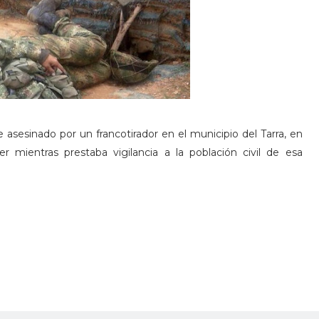
e asesinado por un francotirador en el municipio del Tarra, en
mientras prestaba vigilancia a la población civil de esa