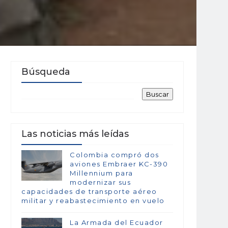
Búsqueda
Las noticias más leídas
Colombia compró dos
aviones Embraer KC-390
Millennium para
modernizar sus
capacidades de transporte aéreo
militar y reabastecimiento en vuelo
La Armada del Ecuador