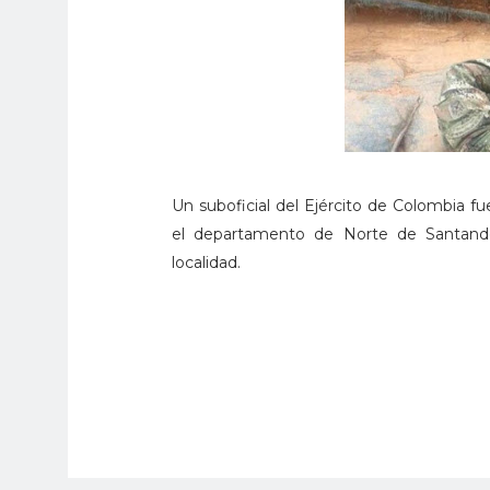
Un suboficial del Ejército de Colombia fu
el departamento de Norte de Santander 
localidad.