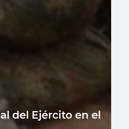
l del Ejército en el