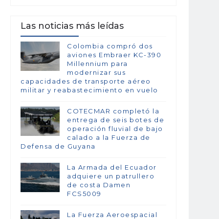
Las noticias más leídas
Colombia compró dos
aviones Embraer KC-390
Millennium para
modernizar sus
capacidades de transporte aéreo
militar y reabastecimiento en vuelo
COTECMAR completó la
entrega de seis botes de
operación fluvial de bajo
calado a la Fuerza de
Defensa de Guyana
La Armada del Ecuador
adquiere un patrullero
de costa Damen
FCS5009
La Fuerza Aeroespacial