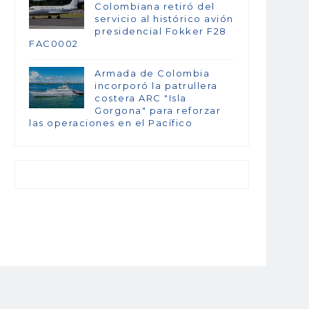
Colombiana retiró del
servicio al histórico avión
presidencial Fokker F28
FAC0002
Armada de Colombia
incorporó la patrullera
costera ARC "Isla
Gorgona" para reforzar
las operaciones en el Pacífico