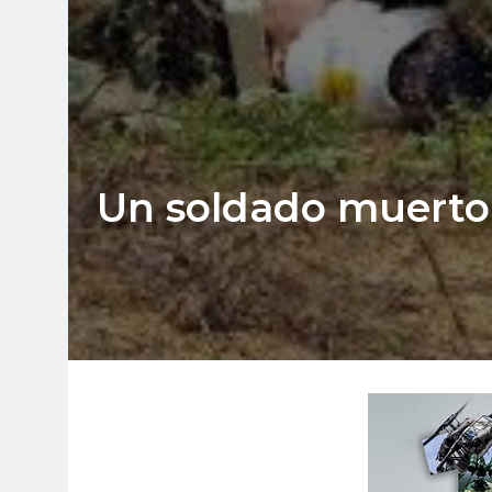
Un soldado muerto y