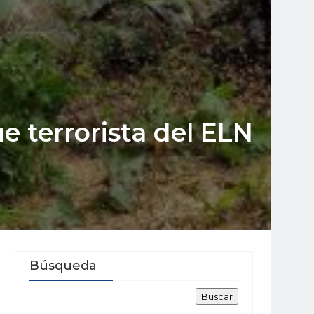
e terrorista del ELN
Búsqueda