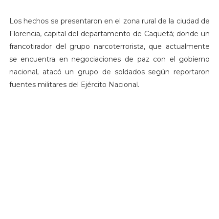
Los hechos se presentaron en el zona rural de la ciudad de
Florencia, capital del departamento de Caquetá; donde un
francotirador del grupo narcoterrorista, que actualmente
se encuentra en negociaciones de paz con el gobierno
nacional, atacó un grupo de soldados según reportaron
fuentes militares del Ejército Nacional.