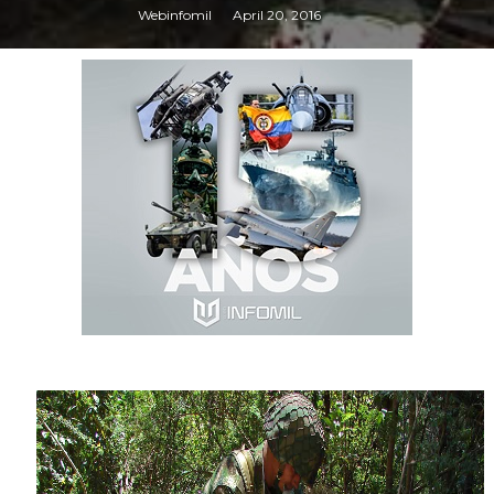
Webinfomil
April 20, 2016