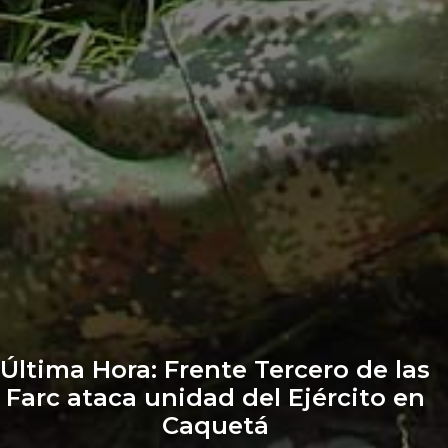
Última Hora: Frente Tercero de las
Farc ataca unidad del Ejército en
Caquetá