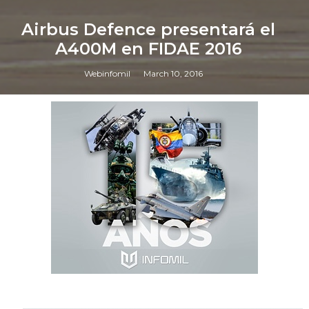
Airbus Defence presentará el
A400M en FIDAE 2016
Webinfomil
March 10, 2016