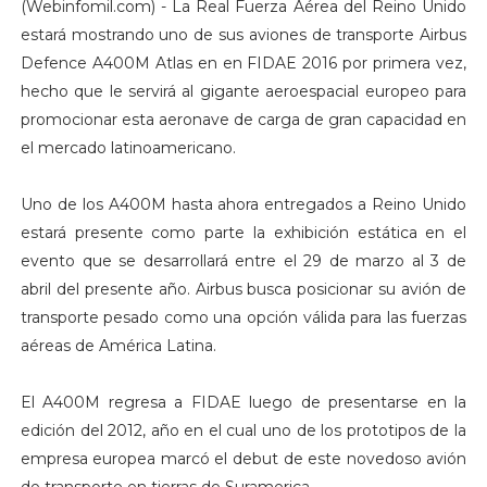
(Webinfomil.com) - La Real Fuerza Aérea del Reino Unido
estará mostrando uno de sus aviones de transporte Airbus
Defence A400M Atlas en en FIDAE 2016 por primera vez,
hecho que le servirá al gigante aeroespacial europeo para
promocionar esta aeronave de carga de gran capacidad en
el mercado latinoamericano.
Uno de los A400M hasta ahora entregados a Reino Unido
estará presente como parte la exhibición estática en el
evento que se desarrollará entre el 29 de marzo al 3 de
abril del presente año. Airbus busca posicionar su avión de
transporte pesado como una opción válida para las fuerzas
aéreas de América Latina.
El A400M regresa a FIDAE luego de presentarse en la
edición del 2012, año en el cual uno de los prototipos de la
empresa europea marcó el debut de este novedoso avión