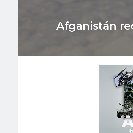
Afganistán re