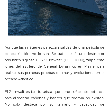
Aunque las imágenes parezcan salidas de una película de
ciencia ficción, no lo son. Se trata del futuro destructor
misilístico sigiloso USS “Zumwalt” (DDG 1000), zarpó este
lunes del astillero de General Dynamics en Maine, para
realizar sus primeras pruebas de mar y evoluciones en el
océano Atlántico.
El Zumwalt es tan futurista que tiene suficiente potencia
para alimentar cañones y láseres que todavía no existen.
No sólo destaca por su tamaño y capacidad de