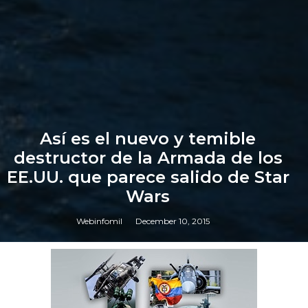
Así es el nuevo y temible
destructor de la Armada de los
EE.UU. que parece salido de Star
Wars
Webinfomil
December 10, 2015