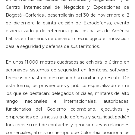
Centro Internacional de Negocios y Exposiciones de
Bogotá –Corferias-, desarrollarán del 30 de noviembre al 2
de diciembre la quinta edición de Expodefensa, evento
especializado y de referencia para los países de América
Latina, en términos de desarrollo tecnológico e innovación
para la seguridad y defensa de sus territorios.
En unos 11.000 metros cuadrados se exhibirá lo último en
aeronaves, sistemas de seguridad en fronteras, software,
técnicas de rastreo, desminado humanitario y rescate. De
esta forma, los proveedores y público especializado entre
los que se destacan: delegados oficiales, militares de alto
rango nacionales e internacionales, autoridades,
funcionarios del Gobierno colombiano, ejecutivos y
empresarios de la industria de defensa y seguridad, podrán
fortalecer su red de contactos y generar nuevas relaciones
comerciales; al mismo tiempo que Colombia, posiciona los