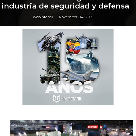
industria de seguridad y defensa
Webinfomil
November 04, 2015