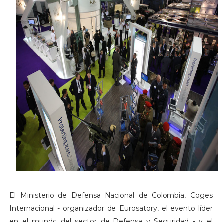
El Ministerio de Defensa Nacional de Colombia, Coges
Internacional - organizador de Eurosatory, el evento líder
en el mundo del sector de Defensa y Seguridad - y el