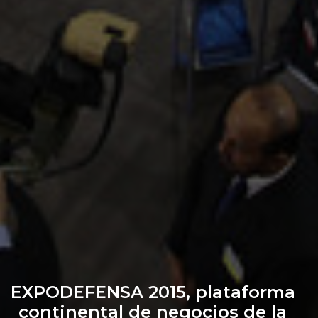
EXPODEFENSA 2015, plataforma
continental de negocios de la