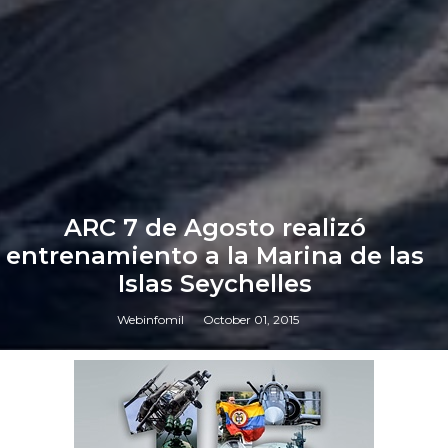
ARC 7 de Agosto realizó
entrenamiento a la Marina de las
Islas Seychelles
Webinfomil
October 01, 2015