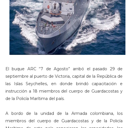
El buque ARC “7 de Agosto” arribó el pasado 29 de
septiembre al puerto de Victoria, capital de la República de
las Islas Seychelles, en donde brindó capacitación e
instrucción a 18 miembros del cuerpo de Guardacostas y
de la Policía Marítima del país.
A bordo de la unidad de la Armada colombiana, los
miembros del cuerpo de Guardacostas y de la Policía