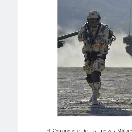
El Comandante de las Fuerzas Militare