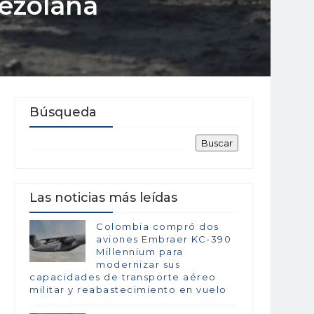
nezolana
Búsqueda
Las noticias más leídas
Colombia compró dos
aviones Embraer KC-390
Millennium para
modernizar sus
capacidades de transporte aéreo
militar y reabastecimiento en vuelo