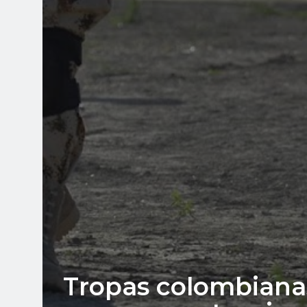
Tropas colombiana