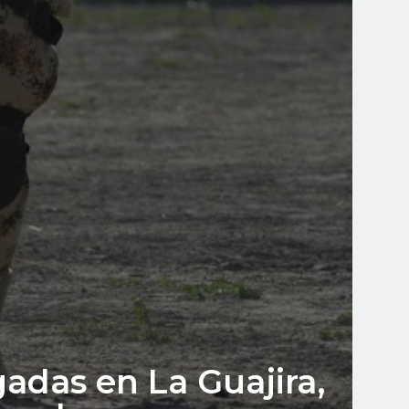
das en La Guajira,