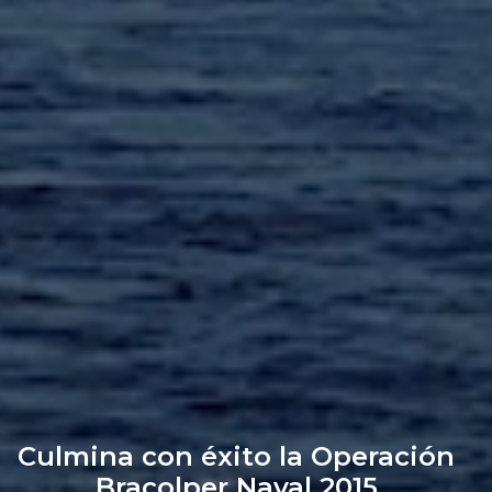
Culmina con éxito la Operación
Bracolper Naval 2015