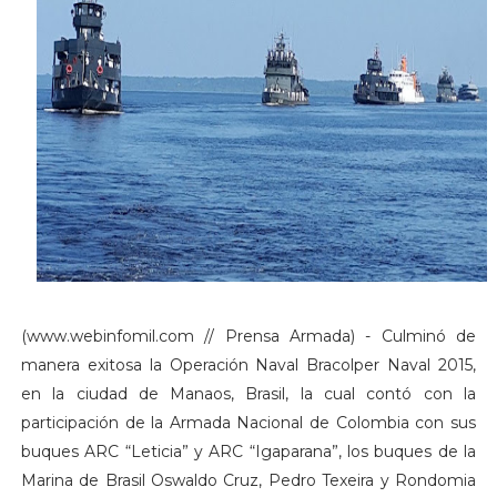
(www.webinfomil.com // Prensa Armada) - Culminó de
manera exitosa la Operación Naval Bracolper Naval 2015,
en la ciudad de Manaos, Brasil, la cual contó con la
participación de la Armada Nacional de Colombia con sus
buques ARC “Leticia” y ARC “Igaparana”, los buques de la
Marina de Brasil Oswaldo Cruz, Pedro Texeira y Rondomia