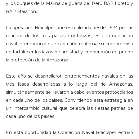
y los buques de la Marina de guerra del Perú BAP Loreto y
BAP Marañon.
La operación Bracolper que es realizada desde 1.974 por las
marinas de los tres países fronterizos, es una operación
naval internacional que cada año reafirma su compromiso
de fortalecer los lazos de amistad y cooperación en pro de
la protección de la Amazonia.
Este año se desarrollaron entrenamientos navales en las
tres fases desarrolladas a lo largo del rio Amazonas,
simultáneamente se llevaron a cabo eventos protocolarios
en cada uno de los países. Convirtiendo esta estrategia en
un intercambio cultural que celebra las fiestas patrias de
cada uno de los países.
En esta oportunidad la Operación Naval Bracolper estuvo