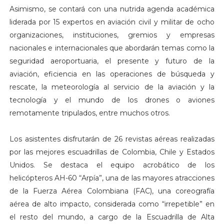
Asimismo, se contará con una nutrida agenda académica
liderada por 15 expertos en aviación civil y militar de ocho
organizaciones, instituciones, gremios y empresas
nacionales e internacionales que abordarán temas como la
seguridad aeroportuaria, el presente y futuro de la
aviación, eficiencia en las operaciones de búsqueda y
rescate, la meteorología al servicio de la aviación y la
tecnología y el mundo de los drones o aviones
remotamente tripulados, entre muchos otros.
Los asistentes disfrutarán de 26 revistas aéreas realizadas
por las mejores escuadrillas de Colombia, Chile y Estados
Unidos. Se destaca el equipo acrobático de los
helicópteros AH-60 “Arpía”, una de las mayores atracciones
de la Fuerza Aérea Colombiana (FAC), una coreografía
aérea de alto impacto, considerada como “irrepetible” en
el resto del mundo, a cargo de la Escuadrilla de Alta