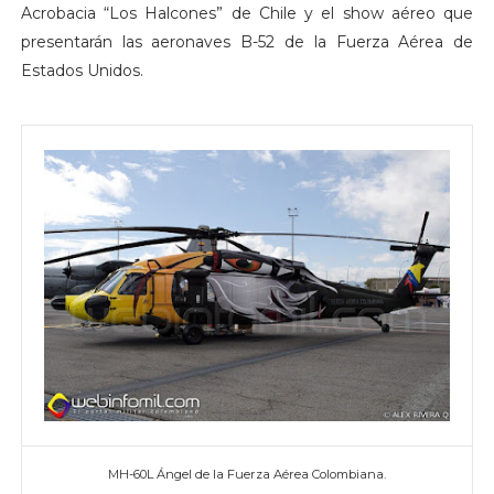
Acrobacia “Los Halcones” de Chile y el show aéreo que
presentarán las aeronaves B-52 de la Fuerza Aérea de
Estados Unidos.
MH-60L Ángel de la Fuerza Aérea Colombiana.