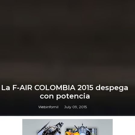
La F-AIR COLOMBIA 2015 despega
con potencia
Webinfomil
July 09, 2015