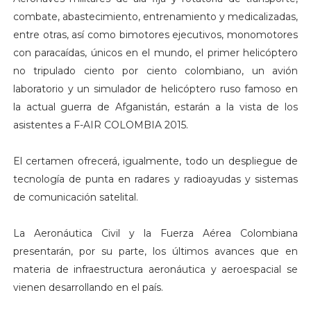
combate, abastecimiento, entrenamiento y medicalizadas,
entre otras, así como bimotores ejecutivos, monomotores
con paracaídas, únicos en el mundo, el primer helicóptero
no tripulado ciento por ciento colombiano, un avión
laboratorio y un simulador de helicóptero ruso famoso en
la actual guerra de Afganistán, estarán a la vista de los
asistentes a F-AIR COLOMBIA 2015.
El certamen ofrecerá, igualmente, todo un despliegue de
tecnología de punta en radares y radioayudas y sistemas
de comunicación satelital.
La Aeronáutica Civil y la Fuerza Aérea Colombiana
presentarán, por su parte, los últimos avances que en
materia de infraestructura aeronáutica y aeroespacial se
vienen desarrollando en el país.