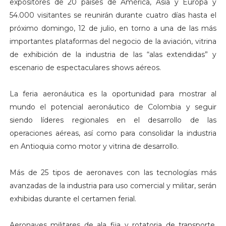
expositores de 20 países de América, Asia y Europa y
54.000 visitantes se reunirán durante cuatro días hasta el
próximo domingo, 12 de julio, en torno a una de las más
importantes plataformas del negocio de la aviación, vitrina
de exhibición de la industria de las “alas extendidas” y
escenario de espectaculares shows aéreos.
La feria aeronáutica es la oportunidad para mostrar al
mundo el potencial aeronáutico de Colombia y seguir
siendo líderes regionales en el desarrollo de las
operaciones aéreas, así como para consolidar la industria
en Antioquia como motor y vitrina de desarrollo.
Más de 25 tipos de aeronaves con las tecnologías más
avanzadas de la industria para uso comercial y militar, serán
exhibidas durante el certamen ferial.
Aeronaves militares de ala fija y rotatoria de transporte,