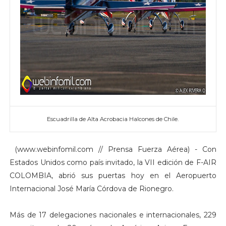
Escuadrilla de Alta Acrobacia Halcones de Chile.
(www.webinfomil.com // Prensa Fuerza Aérea) - Con
Estados Unidos como país invitado, la VII edición de F-AIR
COLOMBIA, abrió sus puertas hoy en el Aeropuerto
Internacional José María Córdova de Rionegro.
Más de 17 delegaciones nacionales e internacionales, 229