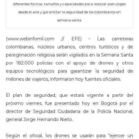
diferentes formas, tamaños y capacidades para realizar patrullajes
desde el aire y garantizar la seguridad de los colombianos en
semana santa.
(www.webinfomil.com // EFE) - Las carreteras
colombianas, núcleos urbanos, centros turísticos y de
peregrinación religiosa serán vigilados en la Semana Santa
por 182.000 policías con el apoyo de drones y otros
equipos tecnológicos para garantizar la seguridad de
millones de viajeros, informaron hoy fuentes oficiales.
El plan de seguridad, que estará vigente a partir del
próximo viernes, fue presentado hoy en Bogotá por el
director de Seguridad Ciudadana de la Policía Nacional,
general Jorge Hernando Nieto.
Según el oficial, los drones se usarán para "ejercer un