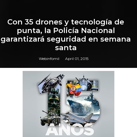
Con 35 drones y tecnología de
punta, la Policía Nacional
garantizará seguridad en semana
santa
Webinfomil
April 01, 2015