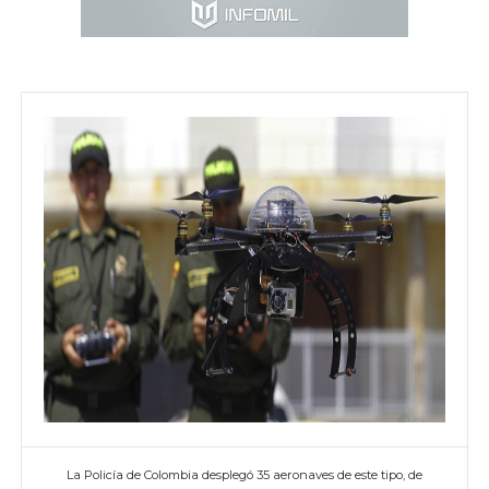
La Policía de Colombia desplegó 35 aeronaves de este tipo, de