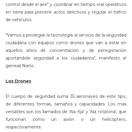
control desde el aire" y coordinar en tiempo real operativos
en tierra para prevenir actos delictivos y regular el tráfico
de vehículos.
"Vamos a privilegiar la tecnología al servicio de la seguridad
ciudadana con equipos como drones que van a estar en
aquellos sitios de concentración y de peregrinación
aportándole seguridad a los ciudadanos", manifestó el
general Nieto.
Los Drones
El cuerpo de seguridad suma 35 aeronaves de este tipo,
de diferentes formas, tamaños y capacidades. Los más
versátiles son los llamados de 'Ala fija' y 'Ala rotatoria', que
funcionan como un avión o un helicóptero,
respectivamente.