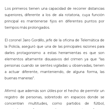
Los primeros tienen una capacidad de recorrer distancias
superiores, diferente a los de ala rotatoria, cuya función
principal es mantenerse fijos en diferentes puntos por
tiempos más prolongados.
El coronel Jairo Gordillo, jefe de la oficina de Telemática de
la Policía, aseguró que una de las principales razones para
darles protagonismo a estas herramientas es que son
elementos altamente disuasivos del crimen ya que “las
personas cuando se sientes vigiladas u observadas, tienen
a actuar diferente, manteniendo, de alguna forma, las
buenas maneras”.
Afirmó que además son útiles por el hecho de permitir un
registro de personas, sobretodo en espacios donde se
concentran multitudes, como partidos de fútbol,